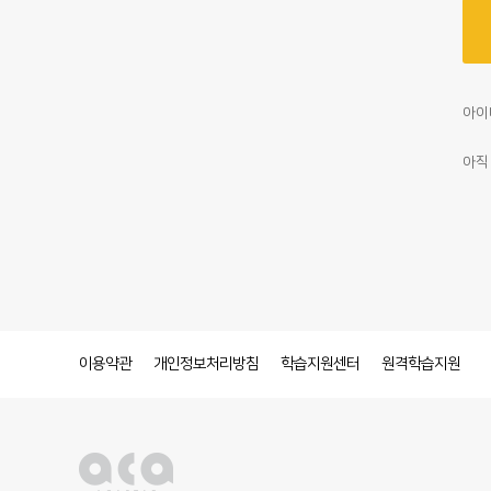
아이
아직
이용약관
개인정보처리방침
학습지원센터
원격학습지원