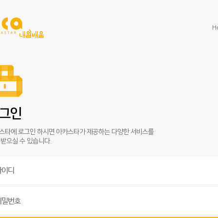
H
그인
스타에 로그인 하시면 아카스타가 제공하는 다양한 서비스를
 받으실 수 있습니다.