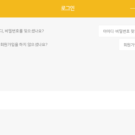
디, 비밀번호를 잊으셨나요?
아이디·비밀번호 찾
 회원가입을 하지 않으셨나요?
회원가