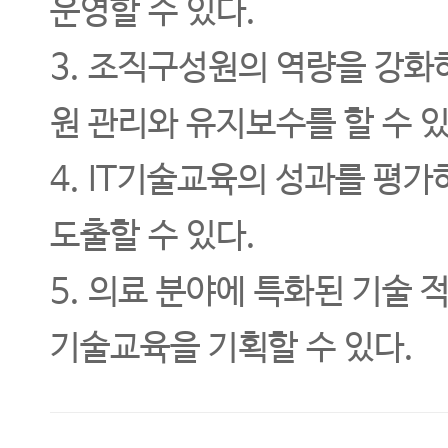
운영할 수 있다.
3. 조직구성원의 역량을 강화
원 관리와 유지보수를 할 수 있
4. IT기술교육의 성과를 평가
도출할 수 있다.
5. 의료 분야에 특화된 기술 
기술교육을 기획할 수 있다.