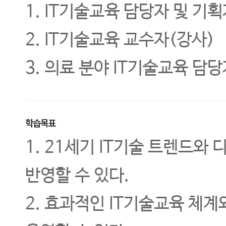
1. IT기술교육 담당자 및 기
2. IT기술교육 교수자(강사)
3. 의료 분야 IT기술교육 담
학습목표
1. 21세기 IT기술 트렌드와
반영할 수 있다.
2. 효과적인 IT기술교육 체