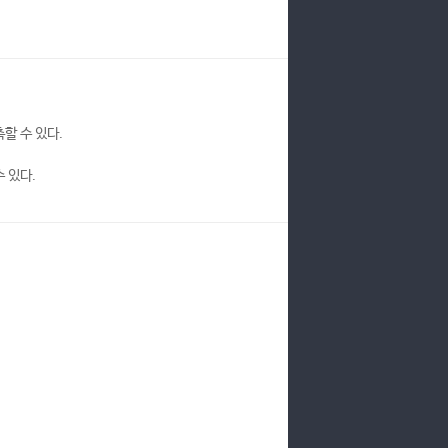
할 수 있다.
 있다.