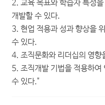
2. 교육 목표와 학습자 특성
개발할 수 있다.
3. 현업 적용과 성과 향상을 
수 있다.
4. 조직문화와 리더십의 영향
5. 조직개발 기법을 적용하여
수 있다."