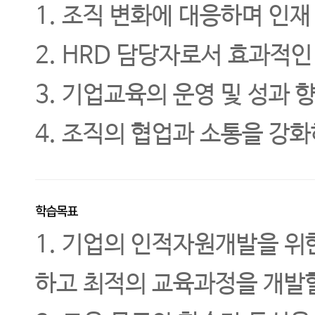
1. 조직 변화에 대응하며 인
2. HRD 담당자로서 효과적
3. 기업교육의 운영 및 성과
4. 조직의 협업과 소통을 강
학습목표
1. 기업의 인적자원개발을 위
하고 최적의 교육과정을 개발할