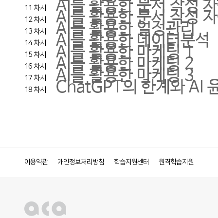
AI를 활용한 문서 작성 자
11 차시
AI를 활용한 문서 작성 자
12 차시
AI를 활용한 일정관리
13 차시
AI를 활용한 데이터분석
14 차시
AI를 활용한 마케팅 1
15 차시
AI를 활용한 마케팅 2
16 차시
AI를 활용한 마케팅 3
17 차시
ChatGPT의 한계와 AI 
18 차시
이용약관
개인정보처리방침
학습지원센터
원격학습지원