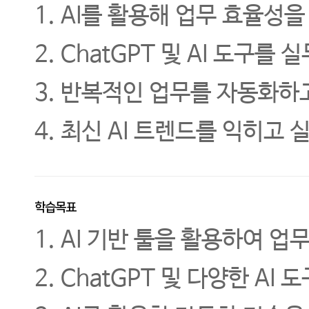
1. AI를 활용해 업무 효율성
2. ChatGPT 및 AI 도구
3. 반복적인 업무를 자동화하
4. 최신 AI 트렌드를 익히고
학습목표
1. AI 기반 툴을 활용하여 
2. ChatGPT 및 다양한 A