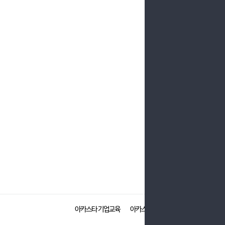
아카스타 기업교육
아카스타 화상·전화영어