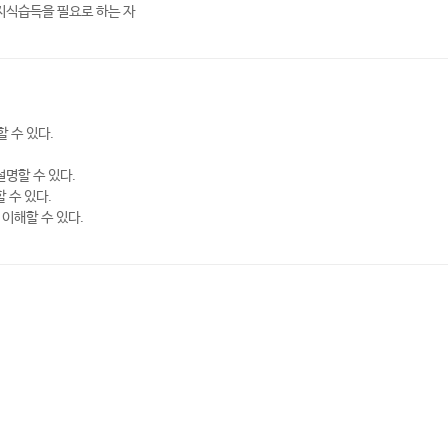
 지식습득을 필요로 하는 자
 수 있다.
설명할 수 있다.
 수 있다.
이해할 수 있다.