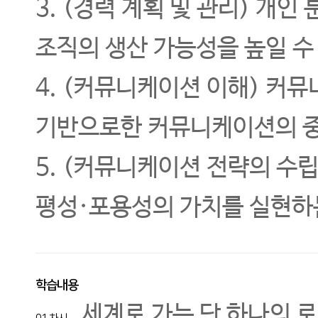
3. (경력 계획 및 관리) 개
조직의 생산 가능성을 높일 수
4. (커뮤니케이션 이해) 커
기반으로한 커뮤니케이션의 중
5. (커뮤니케이션 전략의 수
평성·포용성의 가치를 실현하
학습내용
세계로 가는 단 하나의 로드 