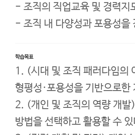
- 조직의 직업교육 및 경력지
- 조직 내 다양성과 포용성을
학습목표
1. (시대 및 조직 패러다임의
형평성·포용성을 기반으로한 
2. (개인 및 조직의 역량 개
방법을 선택하고 활용할 수 있