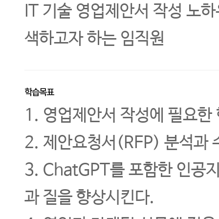
IT 기술 영업제안서 작성 노하
색하고자 하는 임직원
학습목표
1. 영업제안서 작성에 필요한
2. 제안요청서(RFP) 분석
3. ChatGPT를 포함한 
과 질을 향상시킨다.