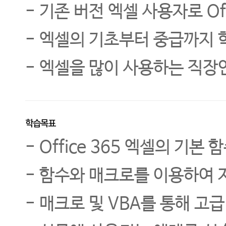
- 기존 버전 엑셀 사용자로 O
- 엑셀의 기초부터 중급까지
- 엑셀을 많이 사용하는 직장
학습목표
- Office 365 엑셀의 기
- 함수와 매크로를 이용하여 
- 매크로 및 VBA를 통해 고